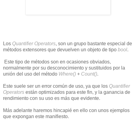
Los
Quantifier Operators
, son un grupo bastante especial de
métodos extensores que devuelven un objeto de tipo
bool
.
Este tipo de métodos son en ocasiones obviados,
normalmente por su desconocimiento y sustituidos por la
unión del uso del método
Where()
+
Count()
.
Este suele ser un error común de uso, ya que los
Quantifier
Operators
están optimizados para este fin, y la ganancia de
rendimiento con su uso es más que evidente.
Más adelante haremos hincapié en ello con unos ejemplos
que expongan este manifiesto.